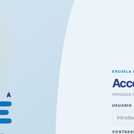
ESCUELA 
Acc
Introduce t
USUARIO
CONTRAS